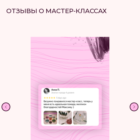
ОТЗЫВЫ О МАСТЕР-КЛАССАХ