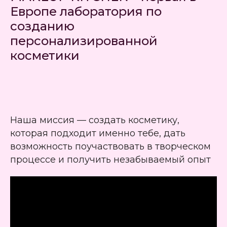
Европе лаборатория по
созданию
персонализированной
косметики
Наша миссия — создать косметику,
которая подходит именно тебе, дать
возможность поучаствовать в творческом
процессе и получить незабываемый опыт