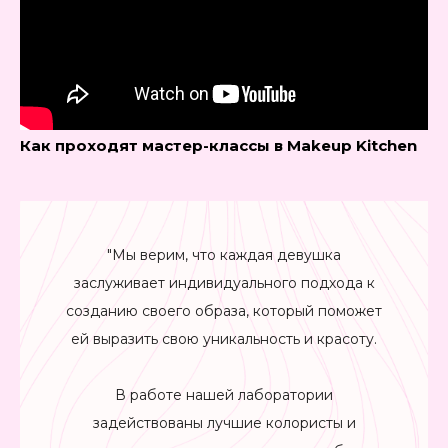
Как проходят мастер-классы в Makeup Kitchen
"Мы верим, что каждая девушка
заслуживает индивидуального подхода к
созданию своего образа, который поможет
ей выразить свою уникальность и красоту.
В работе нашей лаборатории
задействованы лучшие колористы и