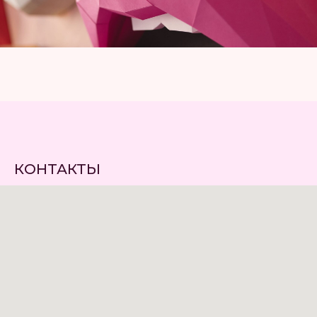
КОНТАКТЫ