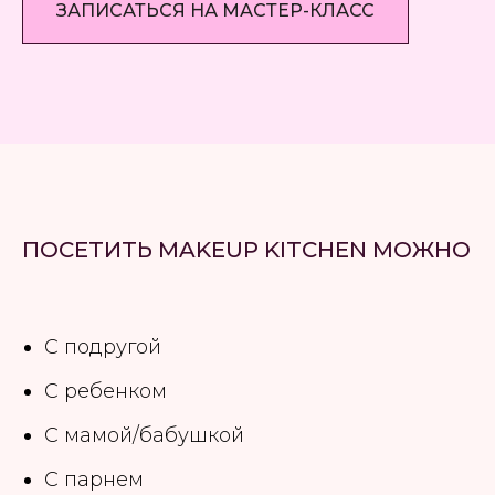
ЗАПИСАТЬСЯ НА МАСТЕР-КЛАСС
ПОСЕТИТЬ MAKEUP KITCHEN МОЖНО
С подругой
С ребенком
С мамой/бабушкой
С парнем