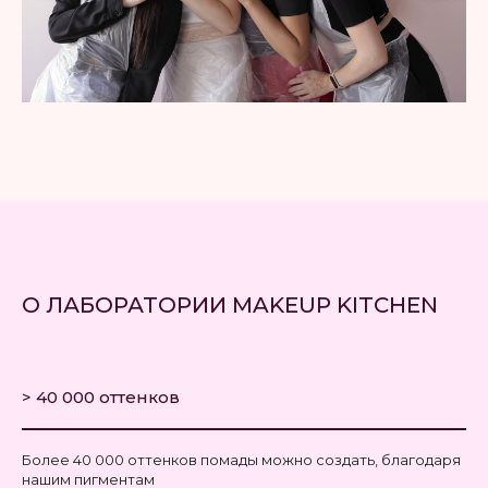
О ЛАБОРАТОРИИ MAKEUP KITCHEN
> 40 000 оттенков
Более 40 000 оттенков помады можно создать, благодаря
нашим пигментам