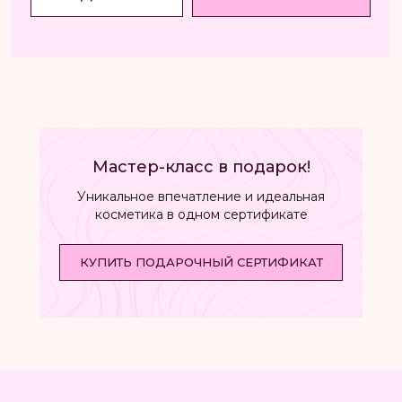
Мастер-класс в подарок!
Уникальное впечатление и идеальная
косметика в одном сертификате
КУПИТЬ ПОДАРОЧНЫЙ СЕРТИФИКАТ