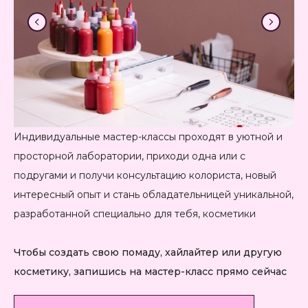
Индивидуальные мастер-классы проходят в уютной и
просторной лаборатории, приходи одна или с
подругами и получи консультацию колориста, новый
интересный опыт и стань обладательницей уникальной,
разработанной специально для тебя, косметики
Чтобы создать свою помаду, хайлайтер или другую
косметику, запишись на мастер-класс прямо сейчас