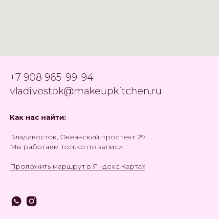
+7 908 965-99-94
vladivostok@makeupkitchen.ru
Как нас найти:
Владивосток,
Океанский проспект 29
Мы работаем только по записи.
Проложить маршрут в Яндекс.Картах