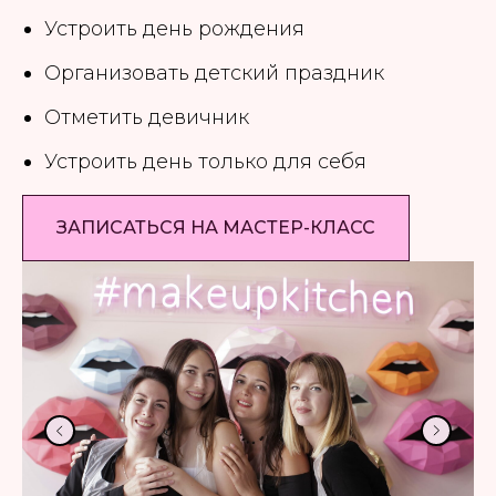
Устроить день рождения
Организовать детский праздник
Отметить девичник
Устроить день только для себя
ЗАПИСАТЬСЯ НА МАСТЕР-КЛАСС