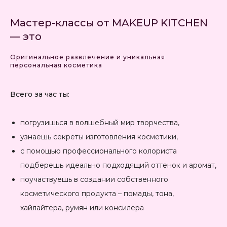
Мастер-классы от MAKEUP KITCHEN
— это
Оригинальное развлечение и уникальная
персональная косметика
Всего за час ты:
погрузишься в волшебный мир творчества,
узнаешь секреты изготовления косметики,
с помощью профессионального колориста
подберешь идеально подходящий оттенок и аромат,
поучаствуешь в создании собственного
косметического продукта – помады, тона,
хайлайтера, румян или консилера