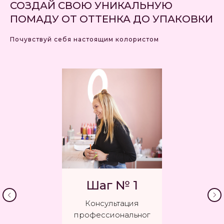
СОЗДАЙ СВОЮ УНИКАЛЬНУЮ
ПОМАДУ ОТ ОТТЕНКА ДО УПАКОВКИ
Почувствуй себя настоящим колористом
Шаг № 1
Консультация
профессиональног