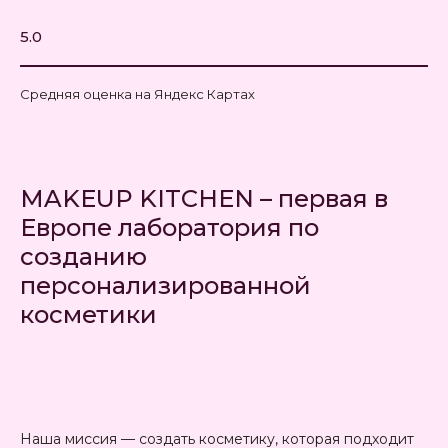
5.0
Средняя оценка на Яндекс Картах
MAKEUP KITCHEN – первая в
Европе лаборатория по
созданию
персонализированной
косметики
Наша миссия — создать косметику, которая подходит