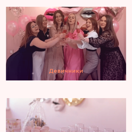
Девичники