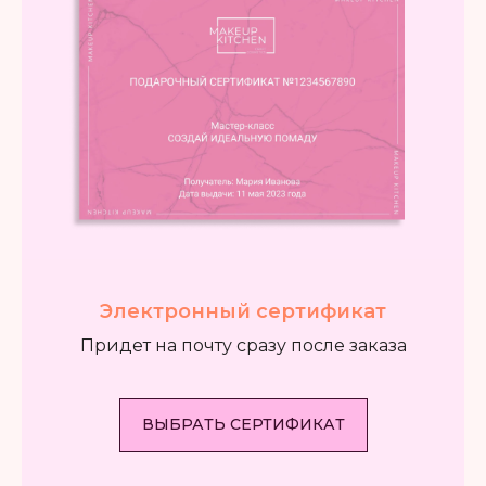
Электронный сертификат
Придет на почту сразу после заказа
ВЫБРАТЬ СЕРТИФИКАТ