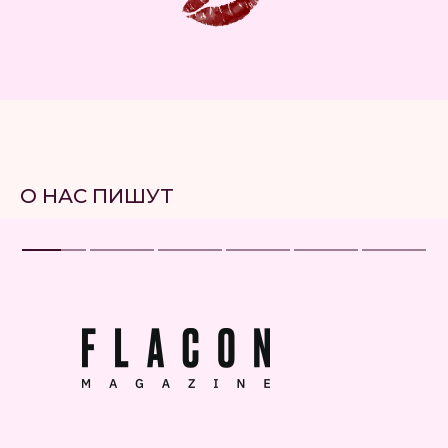
О НАС ПИШУТ