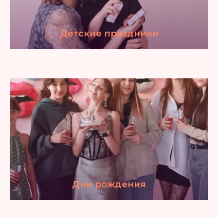
Детские праздники
Дни рождения