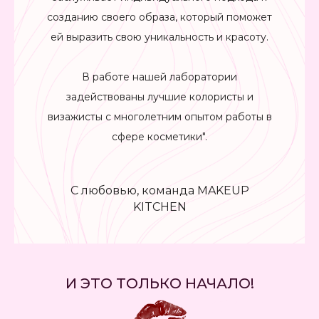
созданию своего образа, который поможет
ей выразить свою уникальность и красоту.
В работе нашей лаборатории
задействованы лучшие колористы и
визажисты с многолетним опытом работы в
сфере косметики".
С любовью, команда MAKEUP
KITCHEN
И ЭТО ТОЛЬКО НАЧАЛО!
Создай собственную
косметику