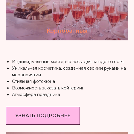
Корпоративы
Индивидуальные мастер-классы для каждого гостя
Уникальная косметика, созданная своими руками на
мероприятии
Стильная фото-зона
Возможность заказать кейтеринг
Атмосфера праздника
УЗНАТЬ ПОДРОБНЕЕ