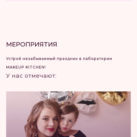
МЕРОПРИЯТИЯ
Устрой незабываемый праздник в лаборатории
MAKEUP KITCHEN!
У нас отмечают: