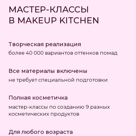
косметических продуктов
Для любого возраста
подходит девушкам от 5 до 100 лет
Помощь колориста
бесплатная консультация
профессионального колориста
Повторить оттенок
возможность повторить оттенок
косметики любого бренда