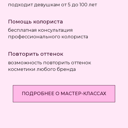
ПОДРОБНЕЕ О МАСТЕР-КЛАССАХ