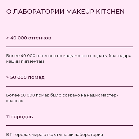
О ЛАБОРАТОРИИ MAKEUP KITCHEN
> 40 000 оттенков
Более 40 000 оттенков помады можно создать, благодаря
нашим пигментам
> 50 000 помад
Более 50 000 помад было создано на наших мастер-
классах
11 городов
В 11 городах мира открыты наши лаборатории