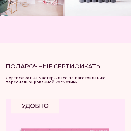
ПОДАРОЧНЫЕ СЕРТИФИКАТЫ
Сертификат на мастер-класс по изготовлению
персонализированной косметики