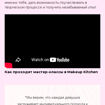
именно тебе, дать возможность поучаствовать в
творческом процессе и получить незабываемый опыт
Как проходят мастер-классы в Makeup Kitchen
"Мы верим, что каждая девушка
заслуживает индивидуального подхода к